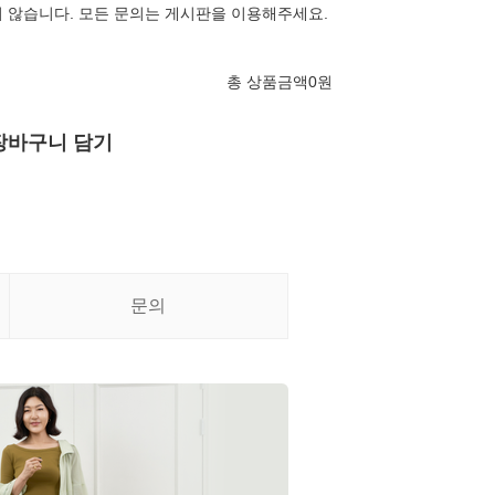
 않습니다. 모든 문의는 게시판을 이용해주세요.
총 상품금액
0
원
장바구니 담기
문의