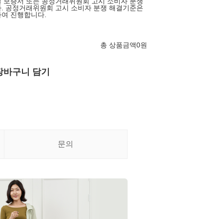
 보증서 또는 공정거래위원회 고시 소비자 분쟁
. 공정거래위원회 고시 소비자 분쟁 해결기준은
여 진행합니다.
총 상품금액
0
원
장바구니 담기
문의