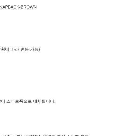
SNAPBACK-BROWN
상황에 따라 변동 가능)
장이 스티로폼으로 대체됩니다.