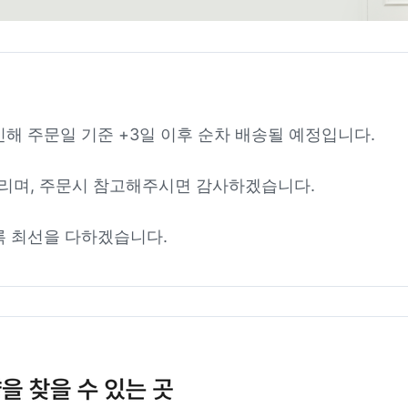
인해 주문일 기준 +3일 이후 순차 배송될 예정입니다.
리며, 주문시 참고해주시면 감사하겠습니다.
록 최선을 다하겠습니다.