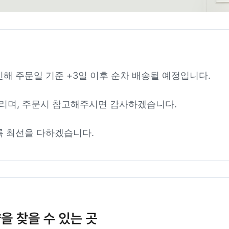
인해 주문일 기준 +3일 이후 순차 배송될 예정입니다.
리며, 주문시 참고해주시면 감사하겠습니다.
록 최선을 다하겠습니다.