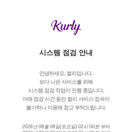
시스템 점검 안내
안녕하세요. 컬리입니다.
보다 나은 서비스를 위해
시스템 점검 작업이 진행 중입니다.
아래 점검 시간 동안 컬리 서비스 접속이
불가하니 이용에 참고 부탁드립니다.
2026년 08월 08일(토요일) 02시 00분 부터