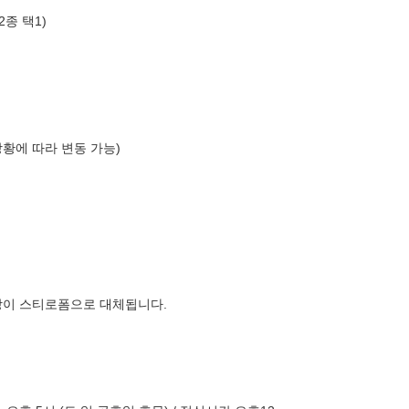
종 택1)
상황에 따라 변동 가능)
장이 스티로폼으로 대체됩니다.