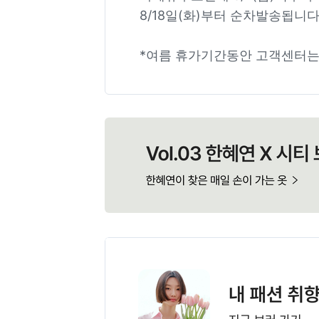
8/18일(화)부터 순차발송됩니다
*여름 휴가기간동안 고객센터는