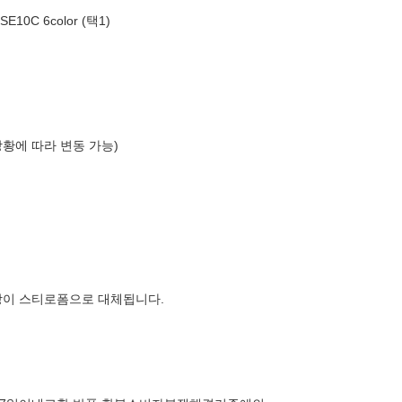
0C 6color (택1)
상황에 따라 변동 가능)
장이 스티로폼으로 대체됩니다.