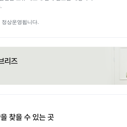
.
 정상운영됩니다.