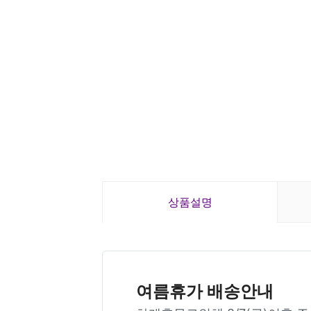
상품설명
여름휴가 배송안내