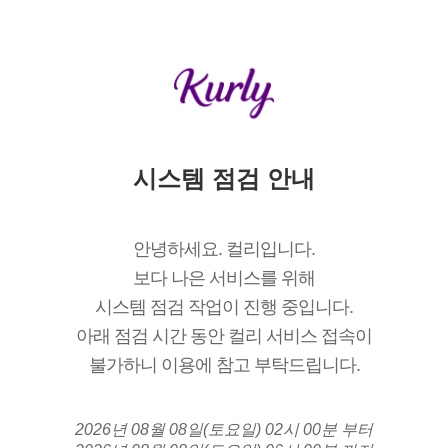
시스템 점검 안내
안녕하세요. 컬리입니다.
보다 나은 서비스를 위해
시스템 점검 작업이 진행 중입니다.
아래 점검 시간 동안 컬리 서비스 접속이
불가하니 이용에 참고 부탁드립니다.
2026년 08월 08일(토요일) 02시 00분 부터