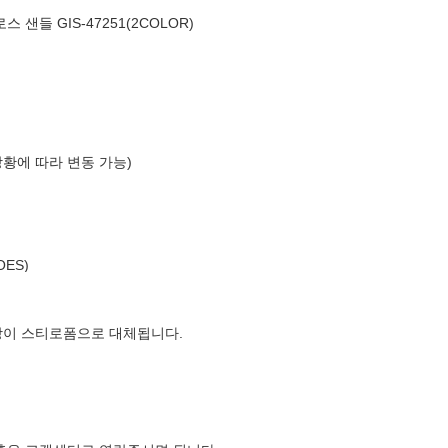
 샌들 GIS-47251(2COLOR)
상황에 따라 변동 가능)
OES)
장이 스티로폼으로 대체됩니다.