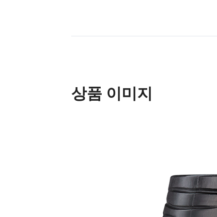
상품 이미지