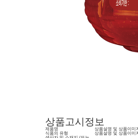
상품고시정보
제품명
상품설명 및 상품이미
식품의 유형
상품설명 및 상품이미
생산자 및 소재지 (또는