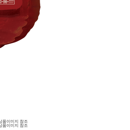
상품이미지 참조
상품이미지 참조