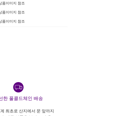
상품이미지 참조
상품이미지 참조
상품이미지 참조
선한 풀콜드체인 배송
계 최초로 산지에서 문 앞까지