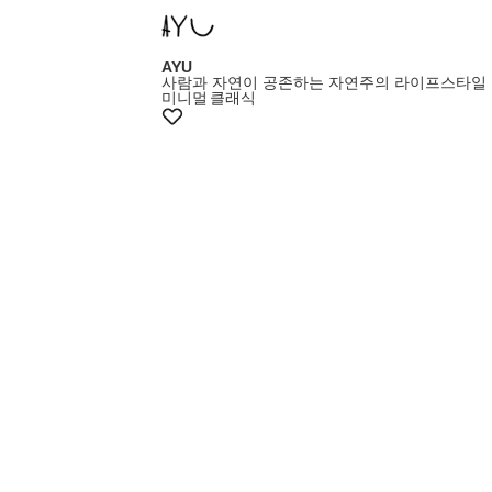
AYU
사람과 자연이 공존하는 자연주의 라이프스타일
미니멀
클래식