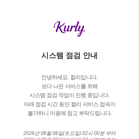
시스템 점검 안내
안녕하세요. 컬리입니다.
보다 나은 서비스를 위해
시스템 점검 작업이 진행 중입니다.
아래 점검 시간 동안 컬리 서비스 접속이
불가하니 이용에 참고 부탁드립니다.
2026년 08월 08일(토요일) 02시 00분 부터