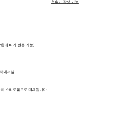
첫후기 작성 가능
상황에 따라 변동 가능)
인터내셔널
장이 스티로폼으로 대체됩니다.