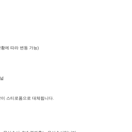
상황에 따라 변동 가능)
널
장이 스티로폼으로 대체됩니다.