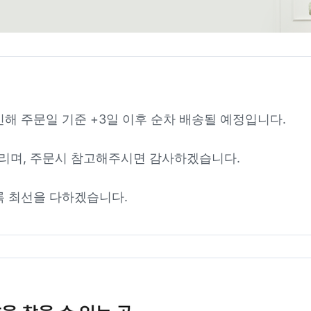
인해 주문일 기준 +3일 이후 순차 배송될 예정입니다.
리며, 주문시 참고해주시면 감사하겠습니다.
록 최선을 다하겠습니다.