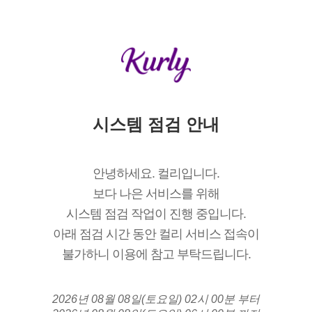
시스템 점검 안내
안녕하세요. 컬리입니다.
보다 나은 서비스를 위해
시스템 점검 작업이 진행 중입니다.
아래 점검 시간 동안 컬리 서비스 접속이
불가하니 이용에 참고 부탁드립니다.
2026년 08월 08일(토요일) 02시 00분 부터