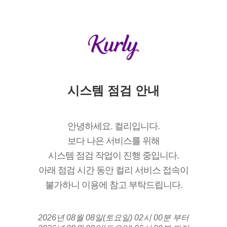
시스템 점검 안내
안녕하세요. 컬리입니다.
보다 나은 서비스를 위해
시스템 점검 작업이 진행 중입니다.
아래 점검 시간 동안 컬리 서비스 접속이
불가하니 이용에 참고 부탁드립니다.
2026년 08월 08일(토요일) 02시 00분 부터