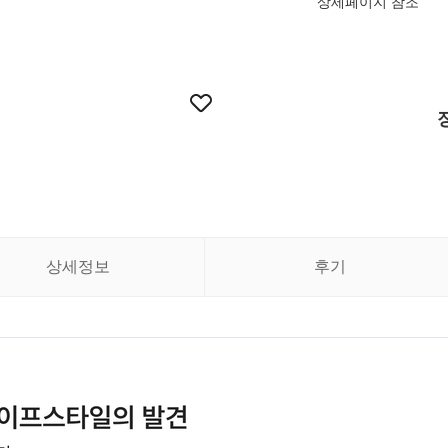
상세페이지 참조
상세정보
후기