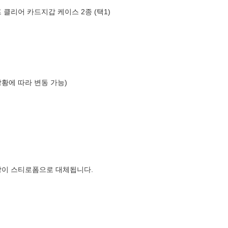
 클리어 카드지갑 케이스 2종 (택1)
상황에 따라 변동 가능)
장이 스티로폼으로 대체됩니다.