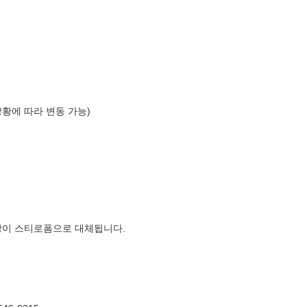
상황에 따라 변동 가능)
장이 스티로폼으로 대체됩니다.