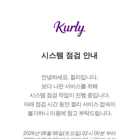
시스템 점검 안내
안녕하세요. 컬리입니다.
보다 나은 서비스를 위해
시스템 점검 작업이 진행 중입니다.
아래 점검 시간 동안 컬리 서비스 접속이
불가하니 이용에 참고 부탁드립니다.
2026년 08월 08일(토요일) 02시 00분 부터