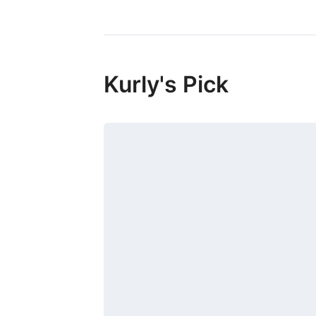
Kurly's Pick