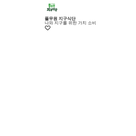
최대15% 쿠폰
풀무원 지구식단
나와 지구를 위한 가치 소비