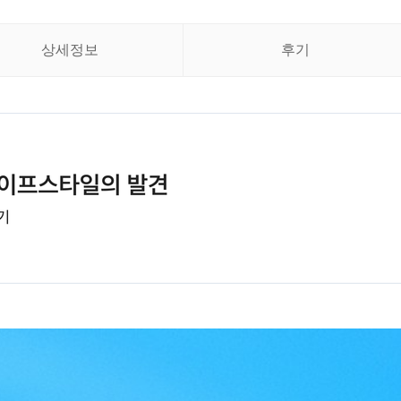
상세정보
후기