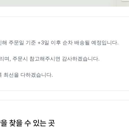
인해 주문일 기준 +3일 이후 순차 배송될 예정입니다.
리며, 주문시 참고해주시면 감사하겠습니다.
록 최선을 다하겠습니다.