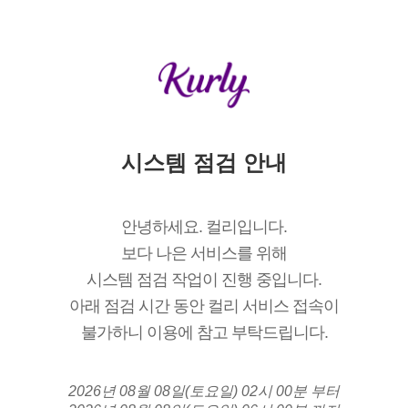
시스템 점검 안내
안녕하세요. 컬리입니다.
보다 나은 서비스를 위해
시스템 점검 작업이 진행 중입니다.
아래 점검 시간 동안 컬리 서비스 접속이
불가하니 이용에 참고 부탁드립니다.
2026년 08월 08일(토요일) 02시 00분 부터