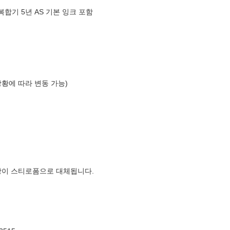
 복합기 5년 AS 기본 잉크 포함
상황에 따라 변동 가능)
장이 스티로폼으로 대체됩니다.