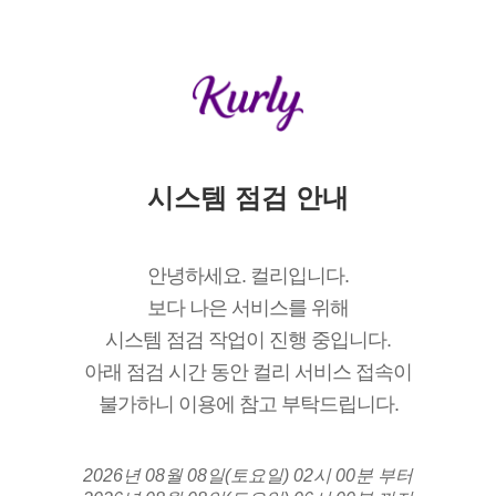
시스템 점검 안내
안녕하세요. 컬리입니다.
보다 나은 서비스를 위해
시스템 점검 작업이 진행 중입니다.
아래 점검 시간 동안 컬리 서비스 접속이
불가하니 이용에 참고 부탁드립니다.
2026년 08월 08일(토요일) 02시 00분 부터