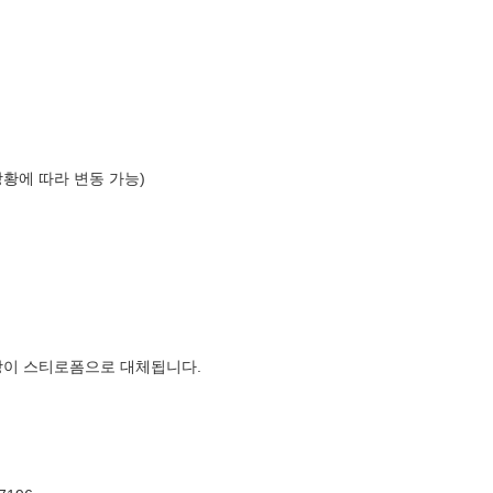
상황에 따라 변동 가능)
장이 스티로폼으로 대체됩니다.