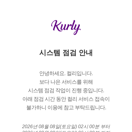
시스템 점검 안내
안녕하세요. 컬리입니다.
보다 나은 서비스를 위해
시스템 점검 작업이 진행 중입니다.
아래 점검 시간 동안 컬리 서비스 접속이
불가하니 이용에 참고 부탁드립니다.
2026년 08월 08일(토요일) 02시 00분 부터