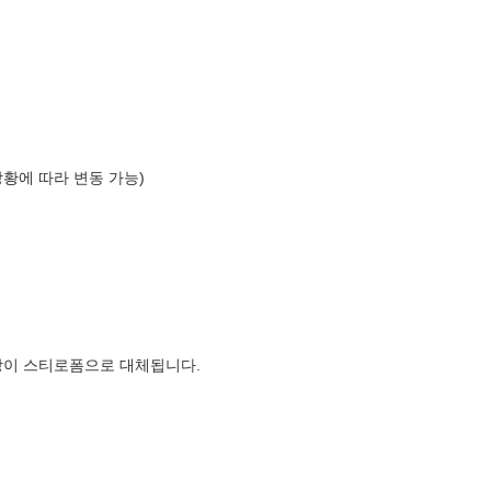
상황에 따라 변동 가능)
장이 스티로폼으로 대체됩니다.