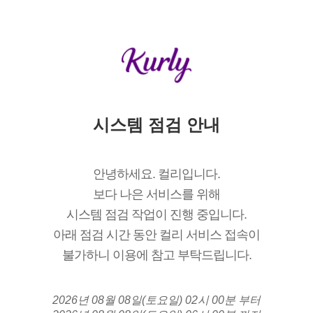
시스템 점검 안내
안녕하세요. 컬리입니다.
보다 나은 서비스를 위해
시스템 점검 작업이 진행 중입니다.
아래 점검 시간 동안 컬리 서비스 접속이
불가하니 이용에 참고 부탁드립니다.
2026년 08월 08일(토요일) 02시 00분 부터