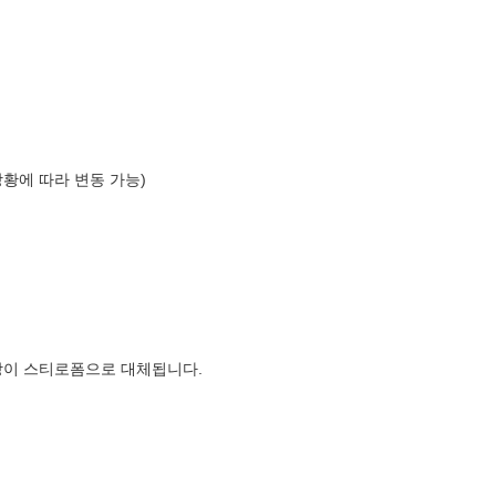
상황에 따라 변동 가능)
장이 스티로폼으로 대체됩니다.