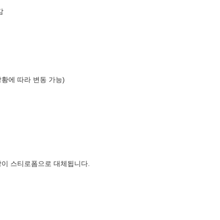
감
상황에 따라 변동 가능)
장이 스티로폼으로 대체됩니다.