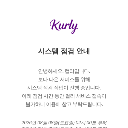
시스템 점검 안내
안녕하세요. 컬리입니다.
보다 나은 서비스를 위해
시스템 점검 작업이 진행 중입니다.
아래 점검 시간 동안 컬리 서비스 접속이
불가하니 이용에 참고 부탁드립니다.
2026년 08월 08일(토요일) 02시 00분 부터