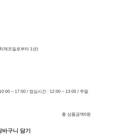
이후(제조일로부터 1년)
0 ~ 17:00 / 점심시간 : 12:00 ~ 13:00 / 주말
총 상품금액
0
원
장바구니 담기