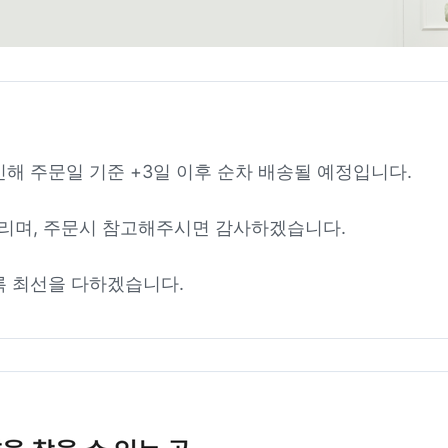
인해 주문일 기준 +3일 이후 순차 배송될 예정입니다.
리며, 주문시 참고해주시면 감사하겠습니다.
록 최선을 다하겠습니다.