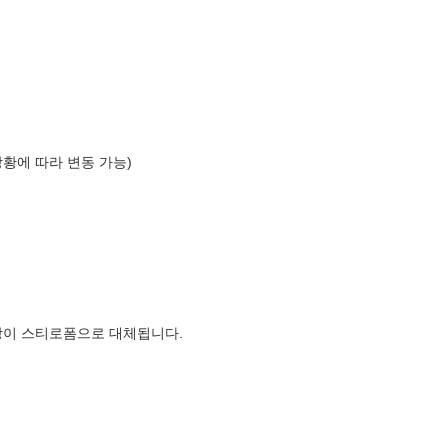
상황에 따라 변동 가능)
장이 스티로폼으로 대체됩니다.