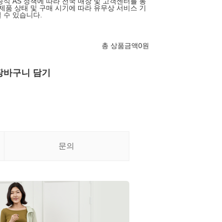
공식 AS 정책에 따라 전국 매장 및 고객센터를 통
 제품 상태 및 구매 시기에 따라 유무상 서비스 기
 수 있습니다.
총 상품금액
0
원
장바구니 담기
문의