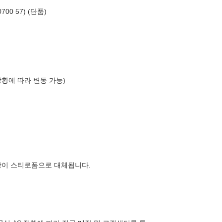
00 57) (단품)
상황에 따라 변동 가능)
장이 스티로폼으로 대체됩니다.