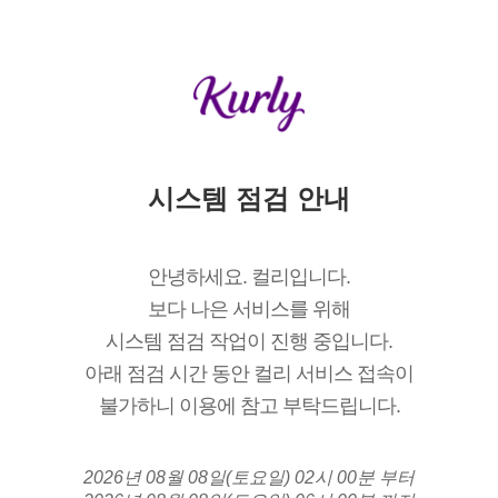
시스템 점검 안내
안녕하세요. 컬리입니다.
보다 나은 서비스를 위해
시스템 점검 작업이 진행 중입니다.
아래 점검 시간 동안 컬리 서비스 접속이
불가하니 이용에 참고 부탁드립니다.
2026년 08월 08일(토요일) 02시 00분 부터