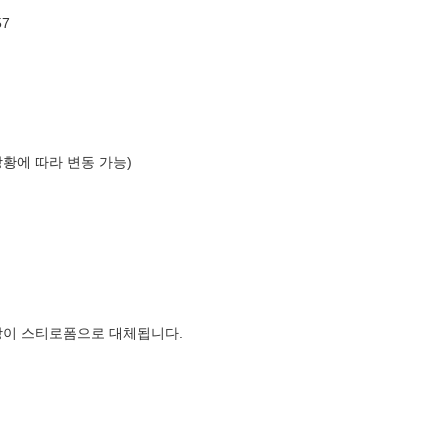
57
상황에 따라 변동 가능)
장이 스티로폼으로 대체됩니다.