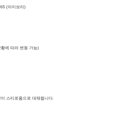
65 (아이보리)
상황에 따라 변동 가능)
장이 스티로폼으로 대체됩니다.