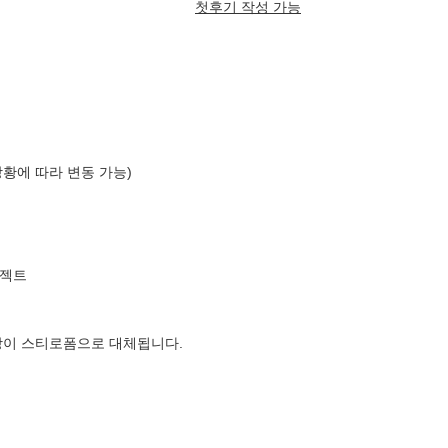
첫후기 작성 가능
상황에 따라 변동 가능)
로젝트
장이 스티로폼으로 대체됩니다.