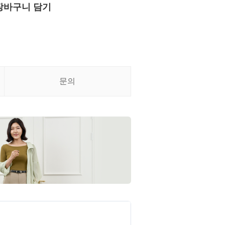
장바구니 담기
문의