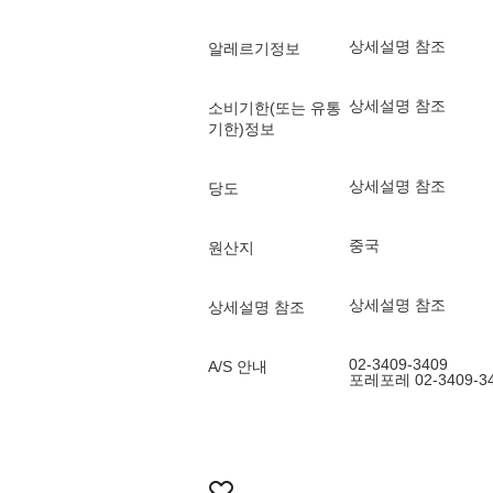
상세설명 참조
알레르기정보
상세설명 참조
소비기한(또는 유통
기한)정보
상세설명 참조
당도
중국
원산지
상세설명 참조
상세설명 참조
02-3409-3409
A/S 안내
포레포레 02-3409-3