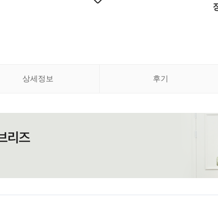
상세정보
후기