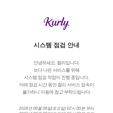
시스템 점검 안내
안녕하세요. 컬리입니다.
보다 나은 서비스를 위해
시스템 점검 작업이 진행 중입니다.
아래 점검 시간 동안 컬리 서비스 접속이
불가하니 이용에 참고 부탁드립니다.
2026년 08월 08일(토요일) 02시 00분 부터