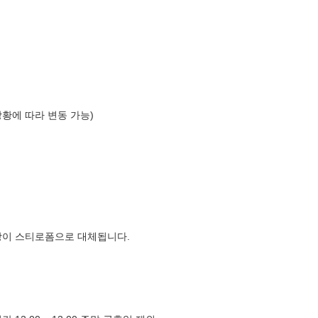
상황에 따라 변동 가능)
장이 스티로폼으로 대체됩니다.