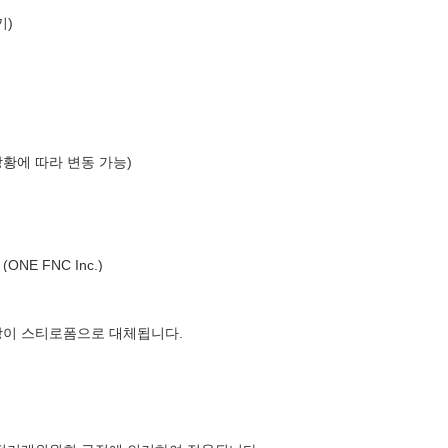
키)
상황에 따라 변동 가능)
NE FNC Inc.)
장이 스티로폼으로 대체됩니다.