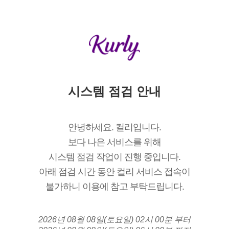
시스템 점검 안내
안녕하세요. 컬리입니다.
보다 나은 서비스를 위해
시스템 점검 작업이 진행 중입니다.
아래 점검 시간 동안 컬리 서비스 접속이
불가하니 이용에 참고 부탁드립니다.
2026년 08월 08일(토요일) 02시 00분 부터