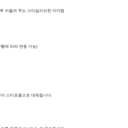
두루 어울려 주는 스타일리쉬한 아이템
상황에 따라 변동 가능)
장이 스티로폼으로 대체됩니다.