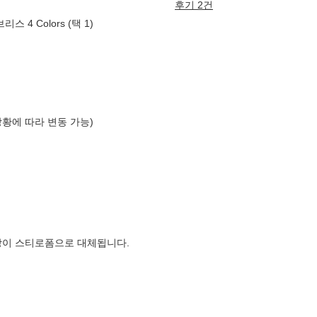
후기 2건
4 Colors (택 1)
상황에 따라 변동 가능)
장이 스티로폼으로 대체됩니다.