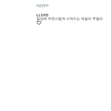
LLOYD
일상에 자연스럽게 스며드는 데일리 주얼리